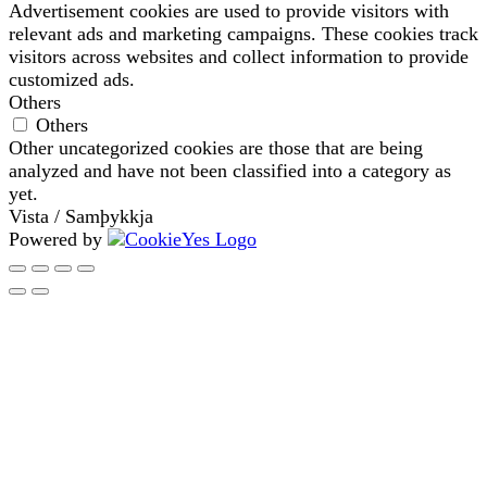
Advertisement cookies are used to provide visitors with
relevant ads and marketing campaigns. These cookies track
visitors across websites and collect information to provide
customized ads.
Others
Others
Other uncategorized cookies are those that are being
analyzed and have not been classified into a category as
yet.
Vista / Samþykkja
Powered by