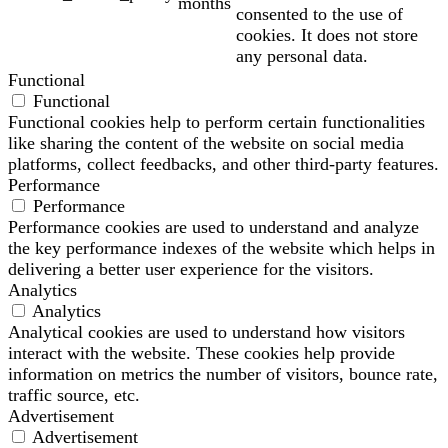
months
consented to the use of
cookies. It does not store
any personal data.
Functional
Functional
Functional cookies help to perform certain functionalities
like sharing the content of the website on social media
platforms, collect feedbacks, and other third-party features.
Performance
Performance
Performance cookies are used to understand and analyze
the key performance indexes of the website which helps in
delivering a better user experience for the visitors.
Analytics
Analytics
Analytical cookies are used to understand how visitors
interact with the website. These cookies help provide
information on metrics the number of visitors, bounce rate,
traffic source, etc.
Advertisement
Advertisement