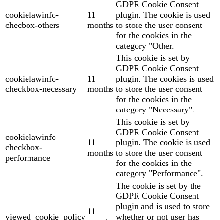
GDPR Cookie Consent
cookielawinfo-
11
plugin. The cookie is used
checbox-others
months
to store the user consent
for the cookies in the
category "Other.
This cookie is set by
GDPR Cookie Consent
cookielawinfo-
11
plugin. The cookies is used
checkbox-necessary
months
to store the user consent
for the cookies in the
category "Necessary".
This cookie is set by
GDPR Cookie Consent
cookielawinfo-
11
plugin. The cookie is used
checkbox-
months
to store the user consent
performance
for the cookies in the
category "Performance".
The cookie is set by the
GDPR Cookie Consent
plugin and is used to store
11
viewed_cookie_policy
whether or not user has