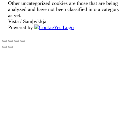
Other uncategorized cookies are those that are being
analyzed and have not been classified into a category
as yet.
Vista / Samþykkja
Powered by