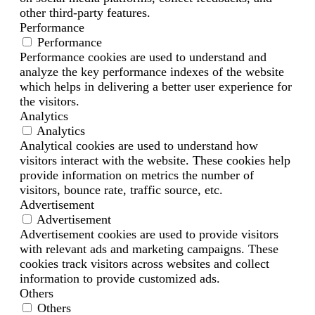
other third-party features.
Performance
Performance
Performance cookies are used to understand and
analyze the key performance indexes of the website
which helps in delivering a better user experience for
the visitors.
Analytics
Analytics
Analytical cookies are used to understand how
visitors interact with the website. These cookies help
provide information on metrics the number of
visitors, bounce rate, traffic source, etc.
Advertisement
Advertisement
Advertisement cookies are used to provide visitors
with relevant ads and marketing campaigns. These
cookies track visitors across websites and collect
information to provide customized ads.
Others
Others