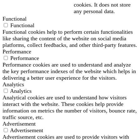
cookies. It does not store
any personal data.
Functional
Functional
Functional cookies help to perform certain functionalities
like sharing the content of the website on social media
platforms, collect feedbacks, and other third-party features.
Performance
Performance
Performance cookies are used to understand and analyze
the key performance indexes of the website which helps in
delivering a better user experience for the visitors.
Analytics
Analytics
Analytical cookies are used to understand how visitors
interact with the website. These cookies help provide
information on metrics the number of visitors, bounce rate,
traffic source, etc.
Advertisement
Advertisement
Advertisement cookies are used to provide visitors with