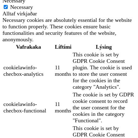
Necessary
Necessary
Alltaf virkjaðar
Necessary cookies are absolutely essential for the website
to function properly. These cookies ensure basic
functionalities and security features of the website,
anonymously.
Vafrakaka
Líftími
Lýsing
This cookie is set by
GDPR Cookie Consent
cookielawinfo-
11
plugin. The cookie is used
checbox-analytics
months
to store the user consent
for the cookies in the
category "Analytics".
The cookie is set by GDPR
cookie consent to record
cookielawinfo-
11
the user consent for the
checbox-functional
months
cookies in the category
"Functional".
This cookie is set by
GDPR Cookie Consent