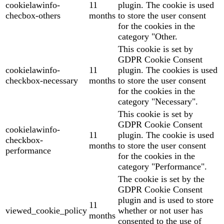
cookielawinfo-
11
plugin. The cookie is used
checbox-others
months
to store the user consent
for the cookies in the
category "Other.
This cookie is set by
GDPR Cookie Consent
cookielawinfo-
11
plugin. The cookies is used
checkbox-necessary
months
to store the user consent
for the cookies in the
category "Necessary".
This cookie is set by
GDPR Cookie Consent
cookielawinfo-
11
plugin. The cookie is used
checkbox-
months
to store the user consent
performance
for the cookies in the
category "Performance".
The cookie is set by the
GDPR Cookie Consent
plugin and is used to store
11
viewed_cookie_policy
whether or not user has
months
consented to the use of