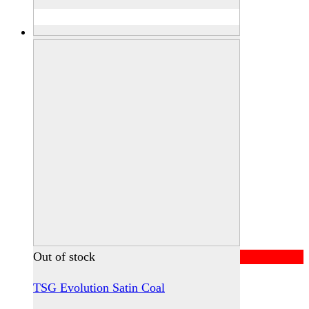
Out of stock
TSG Evolution Satin Coal