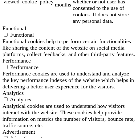
viewed_cookie_policy
whether or not user has
months
consented to the use of
cookies. It does not store
any personal data.
Functional
Functional
Functional cookies help to perform certain functionalities
like sharing the content of the website on social media
platforms, collect feedbacks, and other third-party features.
Performance
Performance
Performance cookies are used to understand and analyze
the key performance indexes of the website which helps in
delivering a better user experience for the visitors.
Analytics
Analytics
Analytical cookies are used to understand how visitors
interact with the website. These cookies help provide
information on metrics the number of visitors, bounce rate,
traffic source, etc.
Advertisement