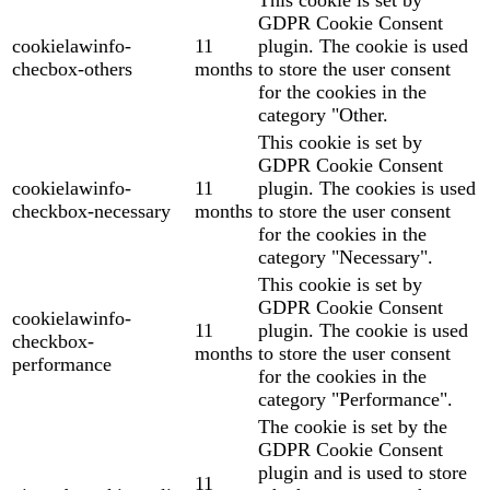
GDPR Cookie Consent
cookielawinfo-
11
plugin. The cookie is used
checbox-others
months
to store the user consent
for the cookies in the
category "Other.
This cookie is set by
GDPR Cookie Consent
cookielawinfo-
11
plugin. The cookies is used
checkbox-necessary
months
to store the user consent
for the cookies in the
category "Necessary".
This cookie is set by
GDPR Cookie Consent
cookielawinfo-
11
plugin. The cookie is used
checkbox-
months
to store the user consent
performance
for the cookies in the
category "Performance".
The cookie is set by the
GDPR Cookie Consent
plugin and is used to store
11