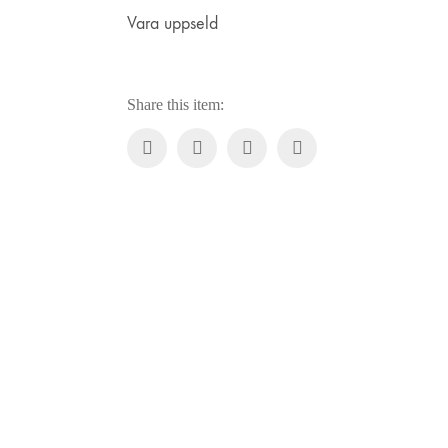
Vara uppseld
Share this item: