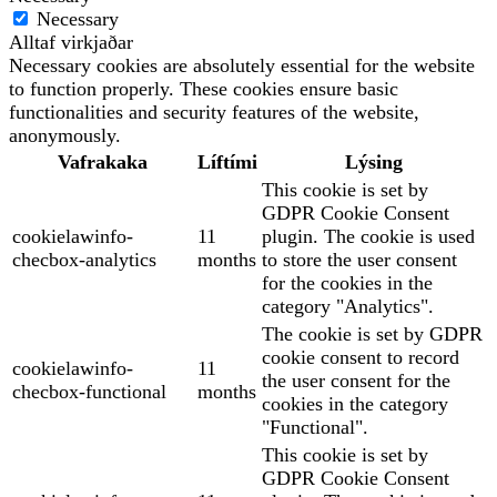
Necessary
Alltaf virkjaðar
Necessary cookies are absolutely essential for the website
to function properly. These cookies ensure basic
functionalities and security features of the website,
anonymously.
Vafrakaka
Líftími
Lýsing
This cookie is set by
GDPR Cookie Consent
cookielawinfo-
11
plugin. The cookie is used
checbox-analytics
months
to store the user consent
for the cookies in the
category "Analytics".
The cookie is set by GDPR
cookie consent to record
cookielawinfo-
11
the user consent for the
checbox-functional
months
cookies in the category
"Functional".
This cookie is set by
GDPR Cookie Consent