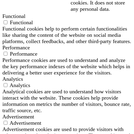
cookies. It does not store
any personal data.
Functional
Functional
Functional cookies help to perform certain functionalities
like sharing the content of the website on social media
platforms, collect feedbacks, and other third-party features.
Performance
Performance
Performance cookies are used to understand and analyze
the key performance indexes of the website which helps in
delivering a better user experience for the visitors.
Analytics
Analytics
Analytical cookies are used to understand how visitors
interact with the website. These cookies help provide
information on metrics the number of visitors, bounce rate,
traffic source, etc.
Advertisement
Advertisement
Advertisement cookies are used to provide visitors with