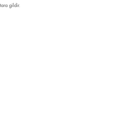
ara gildir.