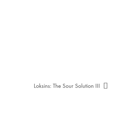
Loksins: The Sour Solution III