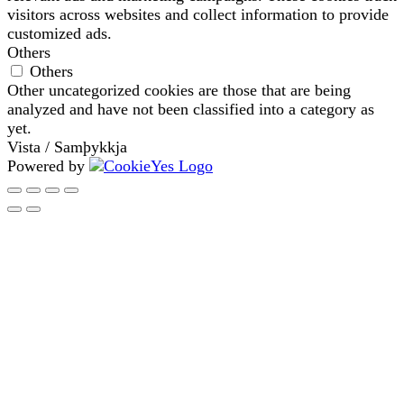
visitors across websites and collect information to provide
customized ads.
Others
Others
Other uncategorized cookies are those that are being
analyzed and have not been classified into a category as
yet.
Vista / Samþykkja
Powered by