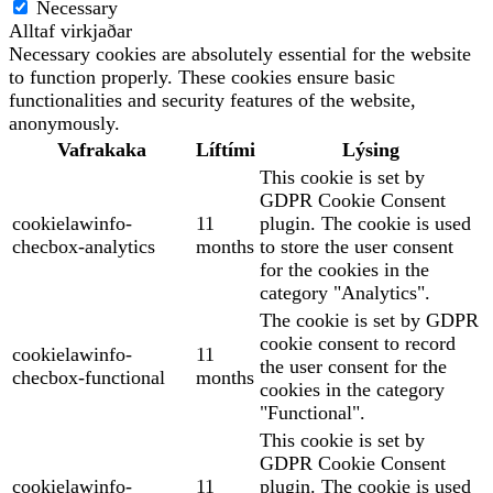
Necessary
Alltaf virkjaðar
Necessary cookies are absolutely essential for the website
to function properly. These cookies ensure basic
functionalities and security features of the website,
anonymously.
Vafrakaka
Líftími
Lýsing
This cookie is set by
GDPR Cookie Consent
cookielawinfo-
11
plugin. The cookie is used
checbox-analytics
months
to store the user consent
for the cookies in the
category "Analytics".
The cookie is set by GDPR
cookie consent to record
cookielawinfo-
11
the user consent for the
checbox-functional
months
cookies in the category
"Functional".
This cookie is set by
GDPR Cookie Consent
cookielawinfo-
11
plugin. The cookie is used