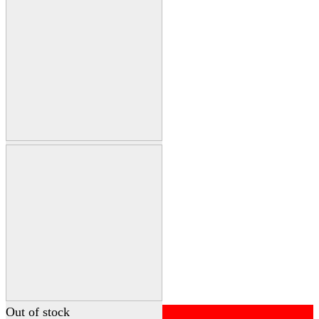
Out of stock