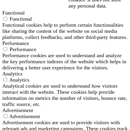
any personal data.
Functional
Functional
Functional cookies help to perform certain functionalities
like sharing the content of the website on social media
platforms, collect feedbacks, and other third-party features.
Performance
Performance
Performance cookies are used to understand and analyze
the key performance indexes of the website which helps in
delivering a better user experience for the visitors.
Analytics
Analytics
Analytical cookies are used to understand how visitors
interact with the website. These cookies help provide
information on metrics the number of visitors, bounce rate,
traffic source, etc.
Advertisement
Advertisement
Advertisement cookies are used to provide visitors with
relevant ads and marketing campaigns. These cookies track